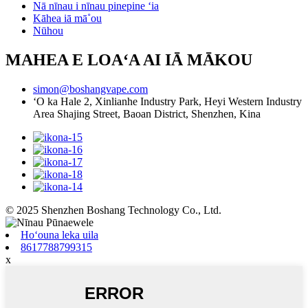
Nā nīnau i nīnau pinepine ʻia
Kāhea iā mā˚ou
Nūhou
MAHEA E LOAʻA AI IĀ MĀKOU
simon@boshangvape.com
ʻO ka Hale 2, Xinlianhe Industry Park, Heyi Western Industry
Area Shajing Street, Baoan District, Shenzhen, Kina
© 2025 Shenzhen Boshang Technology Co., Ltd.
Hoʻouna leka uila
8617788799315
x