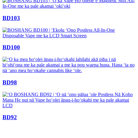
BD103
BD100
BD98
BD92