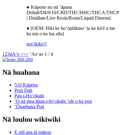
● Kūpono no nā ʻāpana
Delta8/D8/9/10/CBD/THC/HHC/THCA/THCP
| Distillate/Live Resin/Rosin/Liquid Dimond.
● [OEM: Hiki ke hoʻopilikino ʻia ke kū'ē a me
ka nui o ka lua aila]
noiʻi
kikoʻī
1
2
3
4
Aʻe >
>>
ʻAoʻao 1 / 4
Nā huahana
510 Kāpena
Peni Dab
Pau-i-Hoʻokahi
ʻO nā mea āpau-i-hoʻokahi ʻole o ka pou
ʻŌnaehana Pod
Nā loulou wikiwiki
E pili ana iā mākou