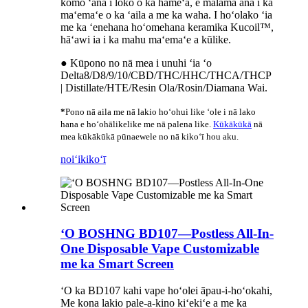
komo ʻana i loko o ka hāmeʻa, e mālama ana i ka
maʻemaʻe o ka ʻaila a me ka waha. I hoʻolako ʻia
me ka ʻenehana hoʻomehana keramika Kucoil™,
hāʻawi ia i ka mahu maʻemaʻe a kūlike.
● Kūpono no nā mea i unuhi ʻia ʻo
Delta8/D8/9/10/CBD/THC/HHC/THCA/THCP
| Distillate/HTE/Resin Ola/Rosin/Diamana Wai.
*
Pono nā aila me nā lakio hoʻohui like ʻole i nā lako
hana e hoʻohālikelike me nā palena like.
Kūkākūkā
nā
mea kūkākūkā pūnaewele no nā kikoʻī hou aku.
noiʻi
kikoʻī
ʻO BOSHNG BD107—Postless All-In-
One Disposable Vape Customizable
me ka Smart Screen
ʻO ka BD107 kahi vape hoʻolei āpau-i-hoʻokahi,
Me kona lakio pale-a-kino kiʻekiʻe a me ka