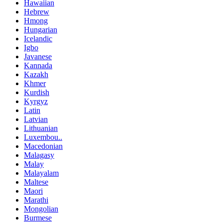
Hawaiian
Hebrew
Hmong
Hungarian
Icelandic
Igbo
Javanese
Kannada
Kazakh
Khmer
Kurdish
Kyrgyz
Latin
Latvian
Lithuanian
Luxembou..
Macedonian
Malagasy
Malay
Malayalam
Maltese
Maori
Marathi
Mongolian
Burmese