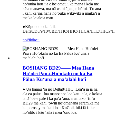
hoʻouka hou ʻia e hoʻomau i ka mana i kēlā me
kēia manawa, ma nā wahi āpau, e hōʻoiaʻiʻo ana
i kahi kaʻina hana hoʻouka wikiwiki a maikaʻi a
me ka leʻaleʻa mau.
●Kūpono no ka ʻaila
Delta8/D8/9/10/CBD/THC/HHC/THCA/HTE/THCP/He
noiʻi
kikoʻī
BOSHANG BD29—— Mea Hana
Hoʻolei Pau-i-Hoʻokahi no ka Ea
Pālua Kuʻuna a maʻalahi hoʻi
● Ua hānau ʻia no Delta8/THC. Loaʻa iā ia nā
ala ea pālua. Inā mānoanoa loa kāu ʻaila, e kōkua
ia iā ʻoe e pale i ka paʻa ʻana, a ua lako ʻia ʻo
BD29 me kahi ʻōwili hoʻomehana seramika me
ka porosity maikaʻi loa: KuCoil, hiki iā ia ke
hoʻolilo i kāu ʻaila i mea ʻono loa.