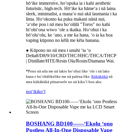
hōʻike immersive, hoʻopuka ia i kahi aesthetic
futuristic, high-tech. Hōʻike ka hāmeʻa i nā laina
sleek, minimalist, a manaʻo nui akā laumania i ka
lima. Hoʻokomo ka puka makani nānā nui,
ʻaʻohe pou i nā mea hoʻolālā "Toros" no kahi
hiʻohiʻona wiwo ʻole a ikaika. Hoʻohui i ka
hōʻoluʻolu, ke ʻano, a me ka hana, ʻo ia ka hoa
vaping kūpono no kēlā me kēia hanana.
● Kūpono no nā mea i unuhi ʻia ʻo
Delta8/D8/9/10/CBD/THC/HHC/THCA/THCP
| Distillate/HTE/Resin Ola/Rosin/Diamana Wai.
*
Pono nā aila me nā lakio hoʻohui like ʻole i nā lako
hana e hoʻohālikelike me nā palena like.
Kūkākūkā
nā
mea kūkākūkā pūnaewele no nā kikoʻī hou aku.
noiʻi
kikoʻī
BOSHANG BD100——ʻEkolu ʻono
Postless All-In-One Disposable Vape