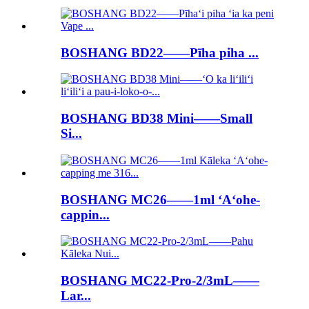
BOSHANG BD22——Pīha piha ...
BOSHANG BD38 Mini——Small
Si...
BOSHANG MC26——1ml ʻAʻohe-
cappin...
BOSHANG MC22-Pro-2/3mL——
Lar...