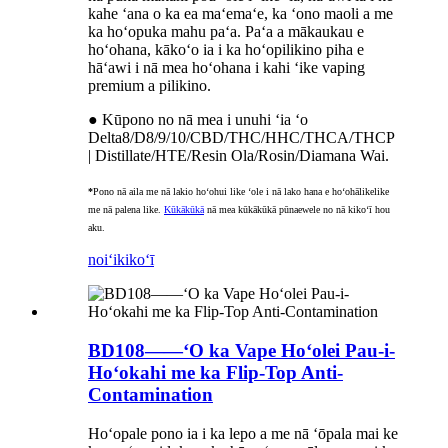
kahe ʻana o ka ea maʻemaʻe, ka ʻono maoli a me
ka hoʻopuka mahu paʻa. Paʻa a mākaukau e
hoʻohana, kākoʻo ia i ka hoʻopilikino piha e
hāʻawi i nā mea hoʻohana i kahi ʻike vaping
premium a pilikino.
● Kūpono no nā mea i unuhi ʻia ʻo
Delta8/D8/9/10/CBD/THC/HHC/THCA/THCP
| Distillate/HTE/Resin Ola/Rosin/Diamana Wai.
*
Pono nā aila me nā lakio hoʻohui like ʻole i nā lako hana e hoʻohālikelike
me nā palena like.
Kūkākūkā
nā mea kūkākūkā pūnaewele no nā kikoʻī hou
aku.
noiʻi
kikoʻī
BD108——ʻO ka Vape Hoʻolei Pau-i-
Hoʻokahi me ka Flip-Top Anti-
Contamination
Hoʻopale pono ia i ka lepo a me nā ʻōpala mai ke