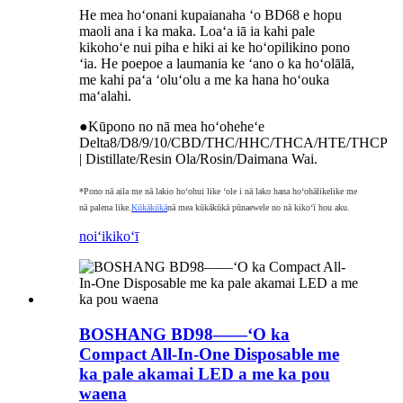
He mea hoʻonani kupaianaha ʻo BD68 e hopu
maoli ana i ka maka. Loaʻa iā ia kahi pale
kikohoʻe nui piha e hiki ai ke hoʻopilikino pono
ʻia. He poepoe a laumania ke ʻano o ka hoʻolālā,
me kahi paʻa ʻoluʻolu a me ka hana hoʻouka
maʻalahi.
●Kūpono no nā mea hoʻoheheʻe
Delta8/D8/9/10/CBD/THC/HHC/THCA/HTE/THCP
| Distillate/Resin Ola/Rosin/Daimana Wai.
*Pono nā aila me nā lakio hoʻohui like ʻole i nā lako hana hoʻohālikelike me
nā palena like.
Kūkākūkā
nā mea kūkākūkā pūnaewele no nā kikoʻī hou aku.
noiʻi
kikoʻī
BOSHANG BD98——ʻO ka
Compact All-In-One Disposable me
ka pale akamai LED a me ka pou
waena